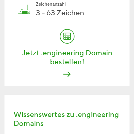
Zeichenanzahl
3 - 63 Zeichen
Jetzt .engineering Domain
bestellen!
Wissenswertes zu .engineering
Domains