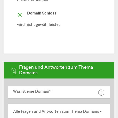
Domain Schloss
wird nicht gewährleistet
Fragen und Antworten zum Thema
Domains
Was ist eine Domain?
Alle Fragen und Antworten zum Thema Domains