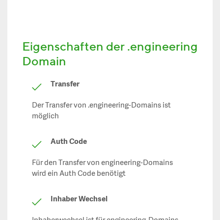
Eigenschaften der .engineering
Domain
Transfer
Der Transfer von .engineering-Domains ist
möglich
Auth Code
Für den Transfer von engineering-Domains
wird ein Auth Code benötigt
Inhaber Wechsel