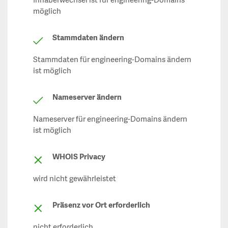
Inhaberwechsel ist für engineering-Domains
möglich
Stammdaten ändern
Stammdaten für engineering-Domains ändern
ist möglich
Nameserver ändern
Nameserver für engineering-Domains ändern
ist möglich
WHOIS Privacy
wird nicht gewährleistet
Präsenz vor Ort erforderlich
nicht erforderlich