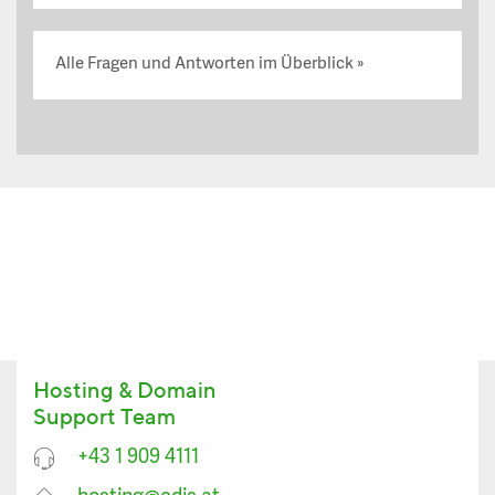
Alle Fragen und Antworten im Überblick
Hosting & Domain
Support Team
+43 1 909 4111