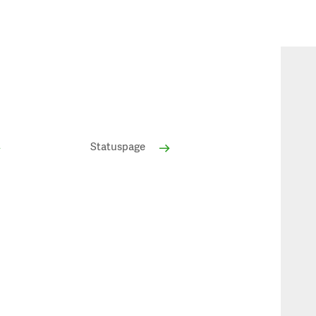
Statuspage