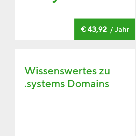
€ 43,92
/ Jahr
Wissenswertes zu
.systems Domains