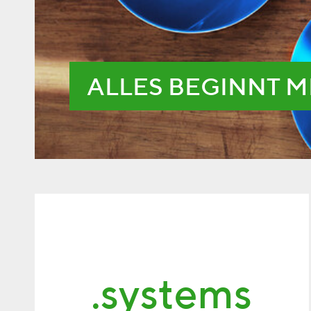
ALLES BEGINNT M
.systems