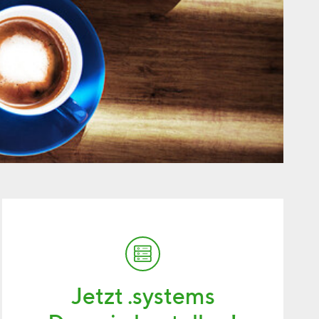
Jetzt .systems