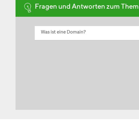
Fragen und Antworten zum The
Was ist eine Domain?