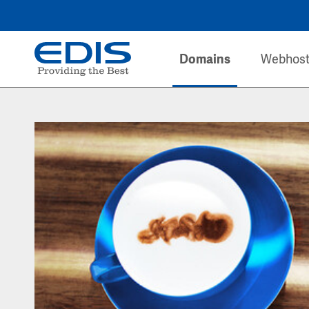
Domains
Webhost