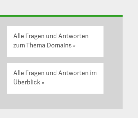
Alle Fragen und Antworten
zum Thema Domains
Alle Fragen und Antworten im
Überblick