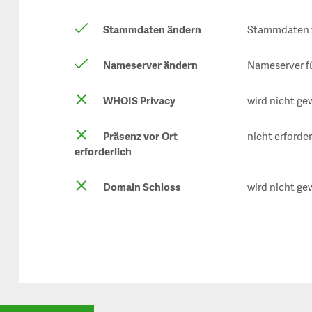
Stammdaten ändern
Stammdaten f
Nameserver ändern
Nameserver f
WHOIS Privacy
wird nicht ge
Präsenz vor Ort
nicht erforder
erforderlich
Domain Schloss
wird nicht ge