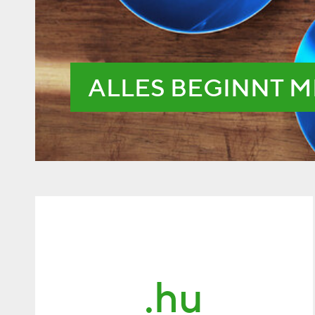
ALLES BEGINNT M
.hu