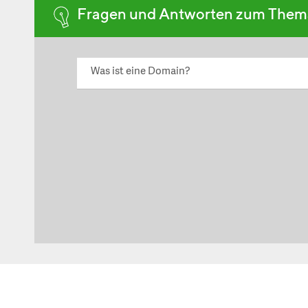
Fragen und Antworten zum The
Was ist eine Domain?