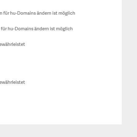
 für hu-Domains ändern ist möglich
für hu-Domains ändern ist möglich
gewährleistet
gewährleistet