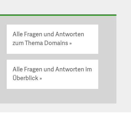
Alle Fragen und Antworten
zum Thema Domains
Alle Fragen und Antworten im
Überblick