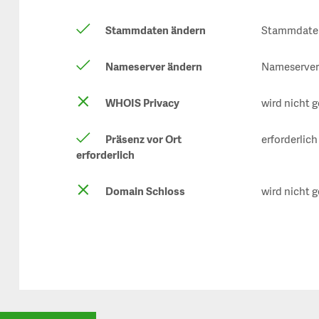
Stammdaten ändern
Stammdaten
Nameserver ändern
Nameserver 
WHOIS Privacy
wird nicht 
Präsenz vor Ort
erforderlich
erforderlich
Domain Schloss
wird nicht 