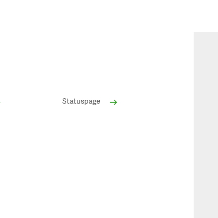
Statuspage