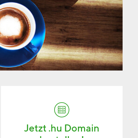
Jetzt .hu Domain