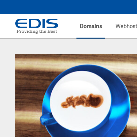
Domains
Webhost