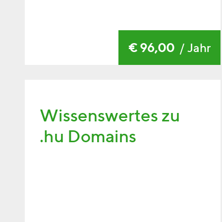
€ 96,00
/ Jahr
Wissenswertes zu
.hu Domains