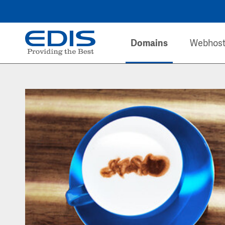
Domains
Webhost