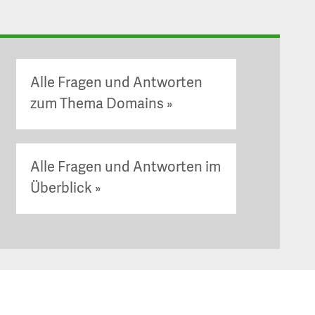
Alle Fragen und Antworten
zum Thema Domains
Alle Fragen und Antworten im
Überblick