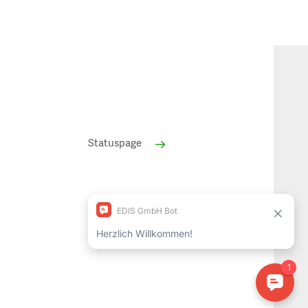
Statuspage