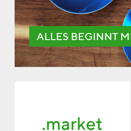
ALLES BEGINNT M
.market