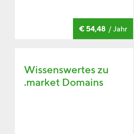
€ 54,48
/ Jahr
Wissenswertes zu
.market Domains