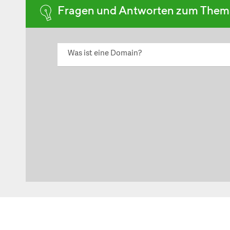
Fragen und Antworten zum The
Was ist eine Domain?