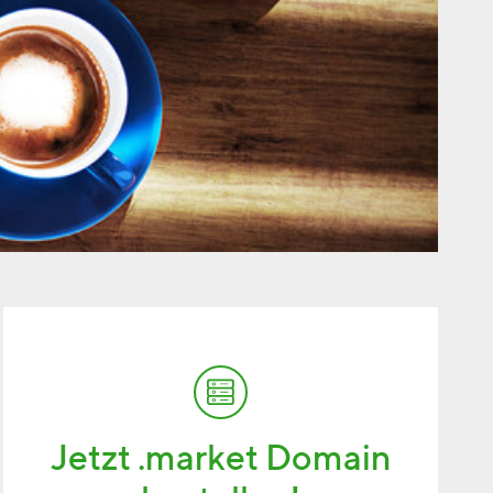
Jetzt .market Domain