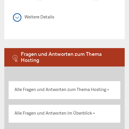
Weitere Details
Fragen und Antworten zum Thema
Hosting
Alle Fragen und Antworten zum Thema Hosting
Alle Fragen und Antworten im Überblick