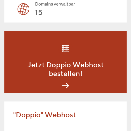
Domains verwaltbar
15
Jetzt Doppio Webhost
bestellen!
"Doppio" Webhost