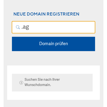
NEUE DOMAIN REGISTRIEREN
Domain prüfen
Suchen Sie nach Ihrer
Wunschdomain.