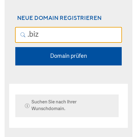
NEUE DOMAIN REGISTRIEREN
Domain prüfen
Suchen Sie nach Ihrer
Wunschdomain.