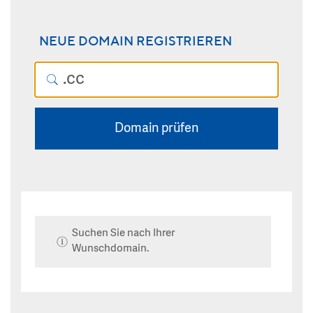
NEUE DOMAIN REGISTRIEREN
Domain prüfen
Suchen Sie nach Ihrer
Wunschdomain.