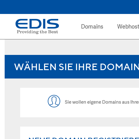
Domains
Webhost
WÄHLEN SIE IHRE DOMAI
Sie wollen eigene Domains aus I