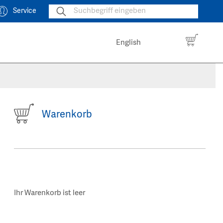
Service
English
Warenkorb
Ihr Warenkorb ist leer