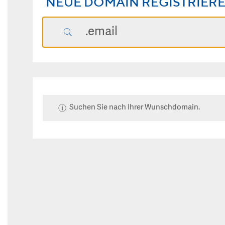
NEUE DOMAIN REGISTRIER
Suchen Sie nach Ihrer Wunschdomain.