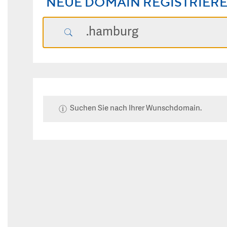
NEUE DOMAIN REGISTRIER
Suchen Sie nach Ihrer Wunschdomain.