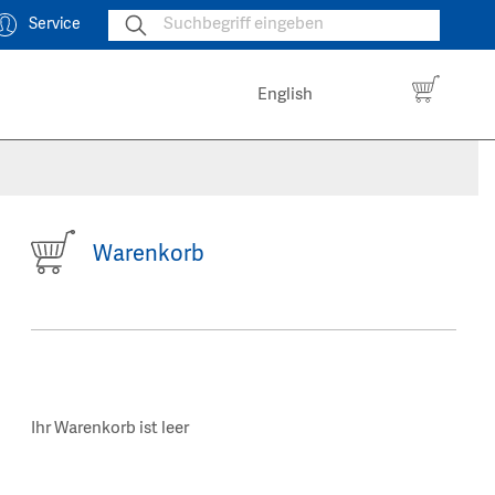
Service
English
Warenkorb
Ihr Warenkorb ist leer