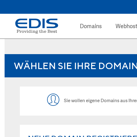
Domains
Webhost
WÄHLEN SIE IHRE DOMAI
Sie wollen eigene Domains aus I