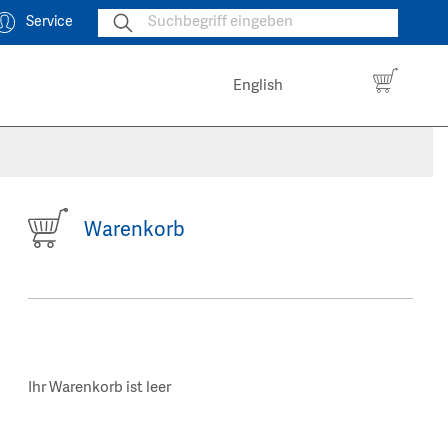
Service
English
Warenkorb
Ihr Warenkorb ist leer