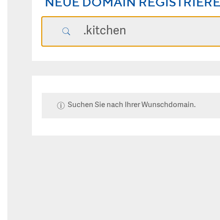
NEUE DOMAIN REGISTRIER
Suchen Sie nach Ihrer Wunschdomain.