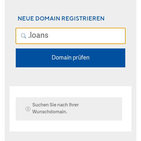
NEUE DOMAIN REGISTRIEREN
Domain prüfen
Suchen Sie nach Ihrer
Wunschdomain.