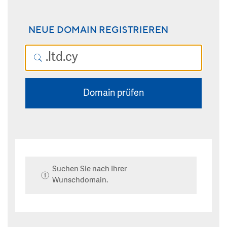
NEUE DOMAIN REGISTRIEREN
Domain prüfen
Suchen Sie nach Ihrer
Wunschdomain.