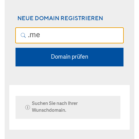
NEUE DOMAIN REGISTRIEREN
Domain prüfen
Suchen Sie nach Ihrer
Wunschdomain.