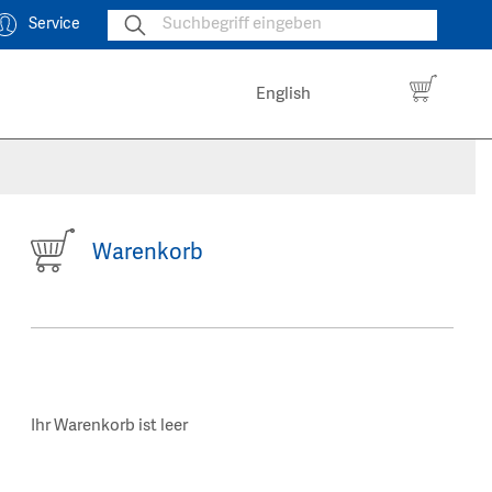
Service
English
Warenkorb
Ihr Warenkorb ist leer