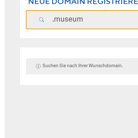
NEUE DOMAIN REGISTRIER
Suchen Sie nach Ihrer Wunschdomain.