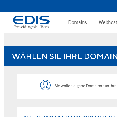
Domains
Webhost
WÄHLEN SIE IHRE DOMAI
Sie wollen eigene Domains aus I