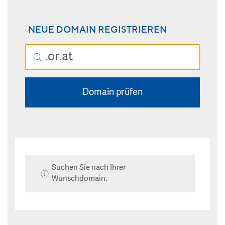
NEUE DOMAIN REGISTRIEREN
Domain prüfen
Suchen Sie nach Ihrer
Wunschdomain.