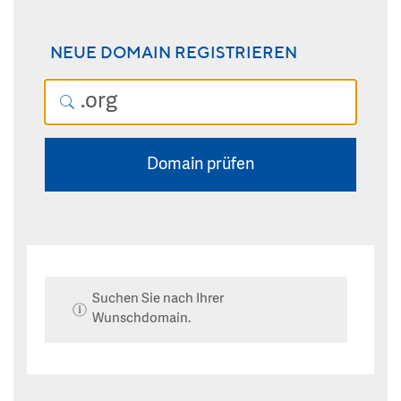
NEUE DOMAIN REGISTRIEREN
Domain prüfen
Suchen Sie nach Ihrer
Wunschdomain.