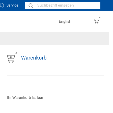
Service
English
Warenkorb
Ihr Warenkorb ist leer