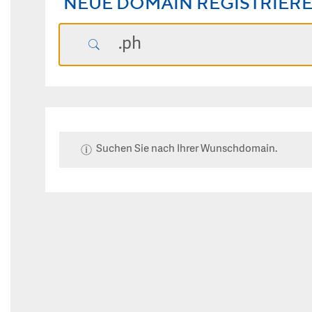
NEUE DOMAIN REGISTRIER
Suchen Sie nach Ihrer Wunschdomain.