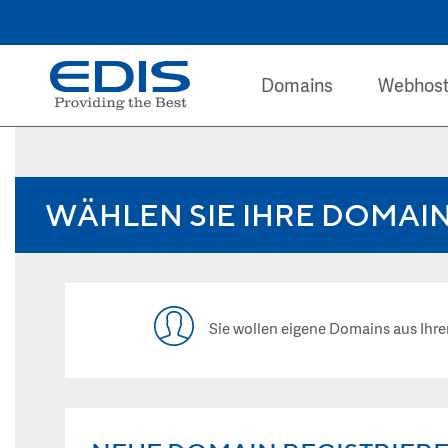
Domains
Webhost
WÄHLEN SIE IHRE DOMAI
Sie wollen eigene Domains aus I