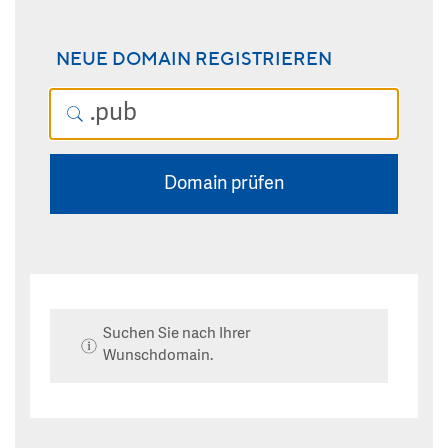
NEUE DOMAIN REGISTRIEREN
Domain prüfen
Suchen Sie nach Ihrer
Wunschdomain.