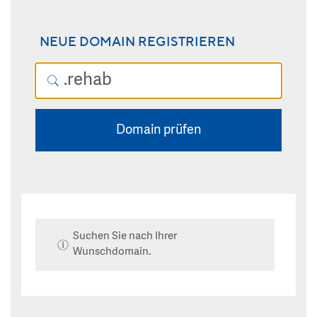
NEUE DOMAIN REGISTRIEREN
Domain prüfen
Suchen Sie nach Ihrer
Wunschdomain.