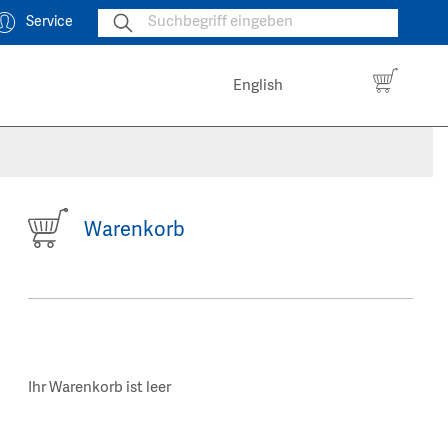
Service
English
Warenkorb
Ihr Warenkorb ist leer