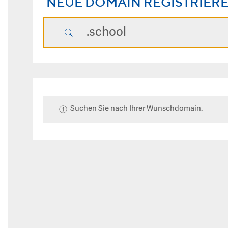
NEUE DOMAIN REGISTRIER
Suchen Sie nach Ihrer Wunschdomain.