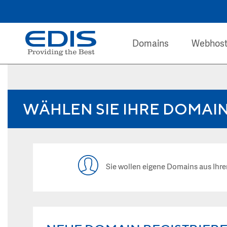
Domains
Webhost
WÄHLEN SIE IHRE DOMAI
Sie wollen eigene Domains aus I