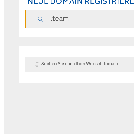
NEUE DOMAIN REGISTRIER
Suchen Sie nach Ihrer Wunschdomain.