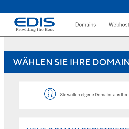
Domains
Webhost
WÄHLEN SIE IHRE DOMAI
Sie wollen eigene Domains aus I