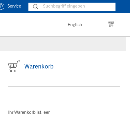
Service
English
Warenkorb
Ihr Warenkorb ist leer