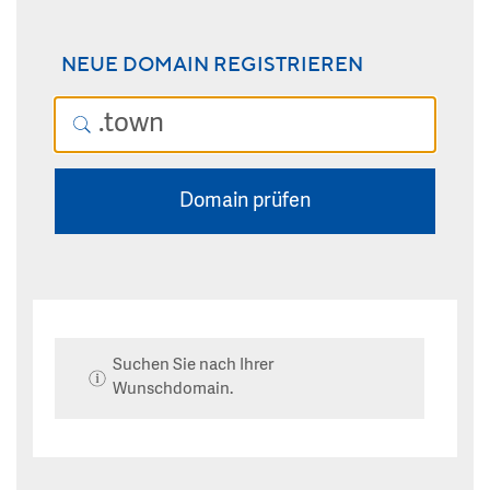
NEUE DOMAIN REGISTRIEREN
Domain prüfen
Suchen Sie nach Ihrer
Wunschdomain.