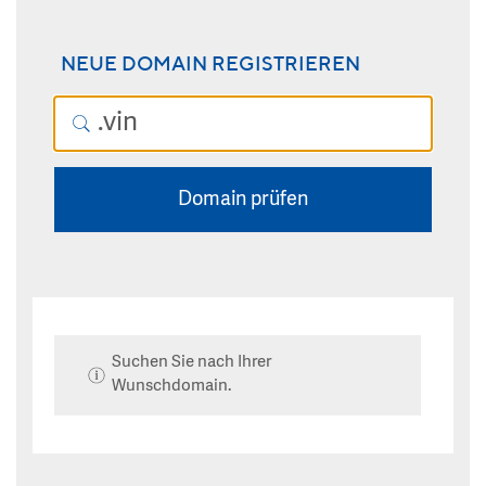
NEUE DOMAIN REGISTRIEREN
Domain prüfen
Suchen Sie nach Ihrer
Wunschdomain.