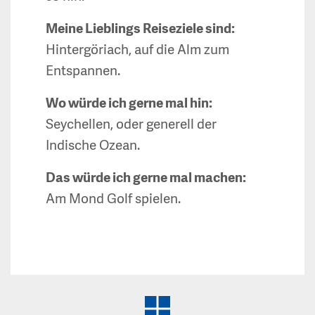
Meine Lieblings Reiseziele sind:
Hintergöriach, auf die Alm zum
Entspannen.
Wo würde ich gerne mal hin:
Seychellen, oder generell der
Indische Ozean.
Das würde ich gerne mal machen:
Am Mond Golf spielen.