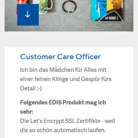
Customer Care Officer
Ich bin das Mädchen für Alles mit
einer feinen Klinge und Gespür fürs
Detail ;-)
Folgendes EDIS Produkt mag ich
sehr:
Die Let’s Encrypt SSL Zertifikte - weil
die so schön automatisch laufen.