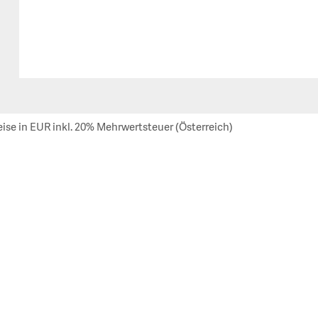
eise in EUR inkl. 20% Mehrwertsteuer (Österreich)