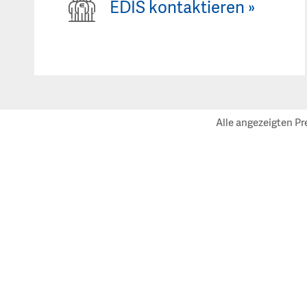
EDIS kontaktieren
»
Alle angezeigten Pr