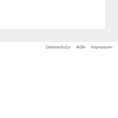
Datenschutz»
AGB»
Impressum»