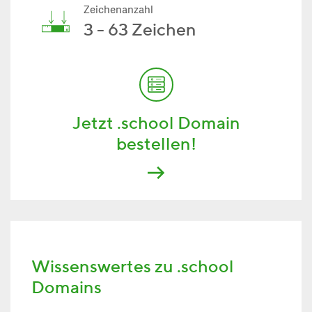
Zeichenanzahl
3 - 63 Zeichen
Jetzt .school Domain
bestellen!
Wissenswertes zu .school
Domains