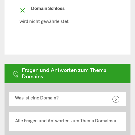
Domain Schloss
wird nicht gewährleistet
Fragen und Antworten zum Thema
Domains
Was ist eine Domain?
Alle Fragen und Antworten zum Thema Domains