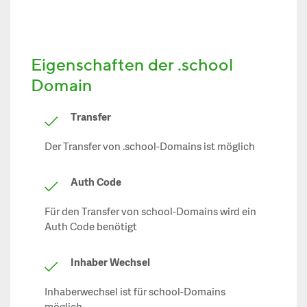
Eigenschaften der .school
Domain
Transfer
Der Transfer von .school-Domains ist möglich
Auth Code
Für den Transfer von school-Domains wird ein
Auth Code benötigt
Inhaber Wechsel
Inhaberwechsel ist für school-Domains