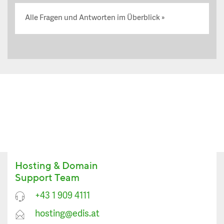
Alle Fragen und Antworten im Überblick
Hosting & Domain
Support Team
+43 1 909 4111
hosting@edis.at