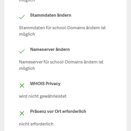
möglich
Stammdaten ändern
Stammdaten für school-Domains ändern ist
möglich
Nameserver ändern
Nameserver für school-Domains ändern ist
möglich
WHOIS Privacy
wird nicht gewährleistet
Präsenz vor Ort erforderlich
nicht erforderlich