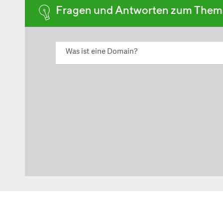
Fragen und Antworten zum The
Was ist eine Domain?