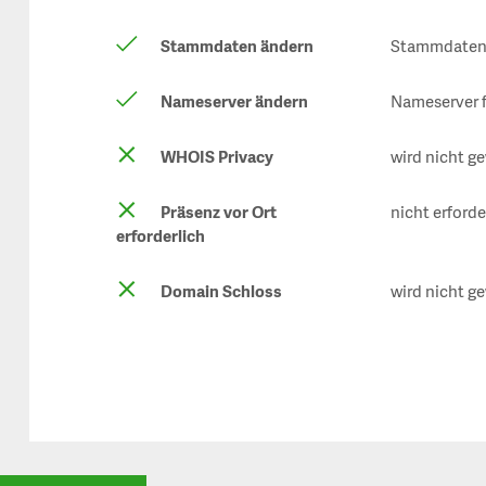
Stammdaten ändern
Stammdaten 
Nameserver ändern
Nameserver f
WHOIS Privacy
wird nicht ge
Präsenz vor Ort
nicht erforde
erforderlich
Domain Schloss
wird nicht ge