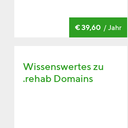
€ 39,60
/ Jahr
Wissenswertes zu
.rehab Domains