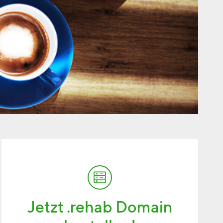
Jetzt .rehab Domain