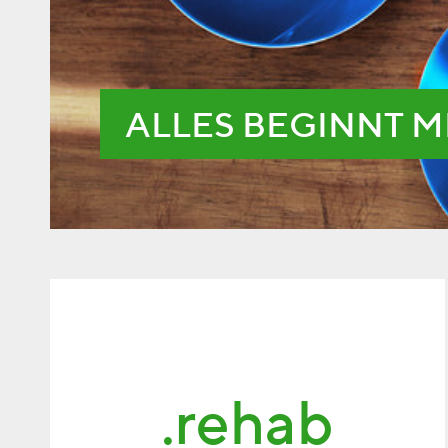
ALLES BEGINNT M
.rehab