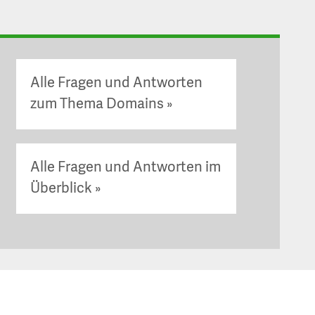
Alle Fragen und Antworten
zum Thema Domains
Alle Fragen und Antworten im
Überblick