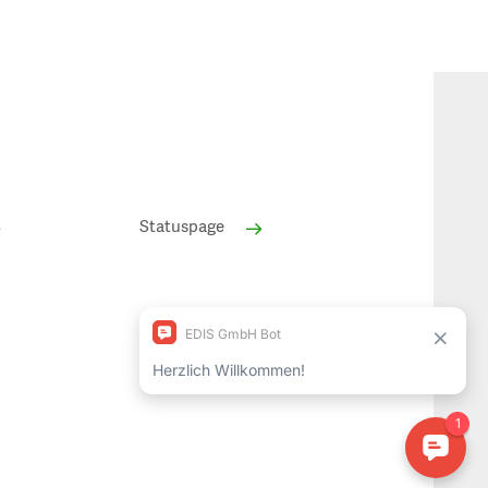
Statuspage