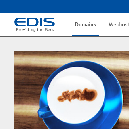
Domains
Webhost