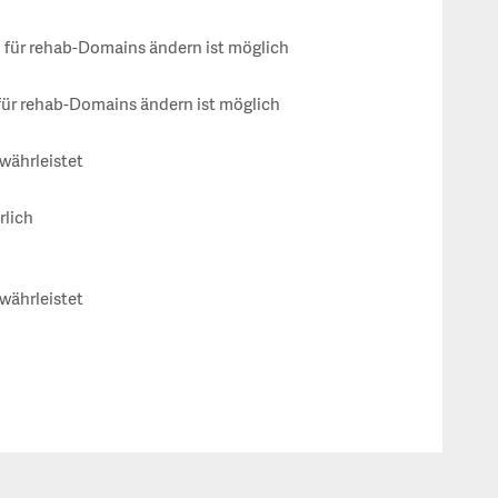
für rehab-Domains ändern ist möglich
ür rehab-Domains ändern ist möglich
währleistet
rlich
währleistet