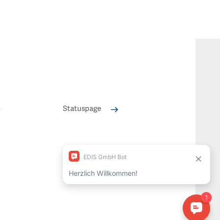
Statuspage