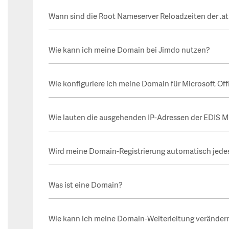
Wann sind die Root Nameserver Reloadzeiten der .a
Wie kann ich meine Domain bei Jimdo nutzen?
Wie konfiguriere ich meine Domain für Microsoft Off
Wie lauten die ausgehenden IP-Adressen der EDIS M
Wird meine Domain-Registrierung automatisch jedes
Was ist eine Domain?
Wie kann ich meine Domain-Weiterleitung veränder