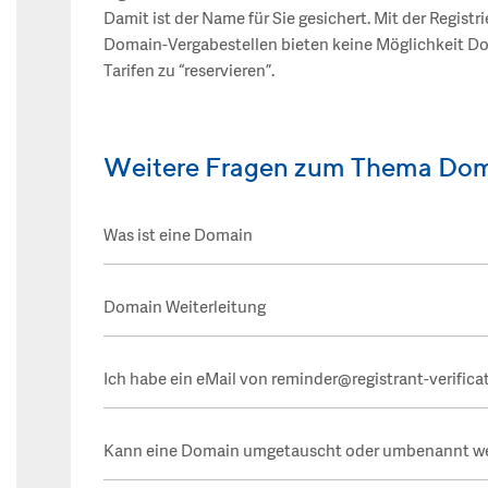
Damit ist der Name für Sie gesichert. Mit der Regist
Domain-Vergabestellen bieten keine Möglichkeit Do
Tarifen zu “reservieren”.
Weitere Fragen zum Thema Dom
Was ist eine Domain
Domain Weiterleitung
Ich habe ein eMail von reminder@registrant-verifica
Kann eine Domain umgetauscht oder umbenannt w