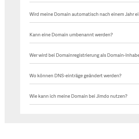
Wird meine Domain automatisch nach einem Jahr ei
Kann eine Domain umbenannt werden?
Wer wird bei Domainregistrierung als Domain-Inhab
Wo können DNS-einträge geändert werden?
Wie kann ich meine Domain bei Jimdo nutzen?