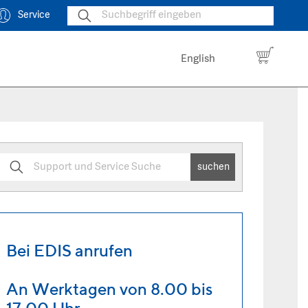
Service
English
suchen
Bei EDIS anrufen
An Werktagen von 8.00 bis