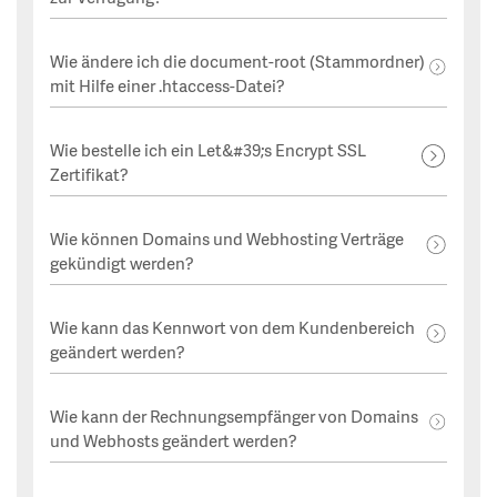
Wie ändere ich die document-root (Stammordner)
mit Hilfe einer .htaccess-Datei?
Wie bestelle ich ein Let&#39;s Encrypt SSL
Zertifikat?
Wie können Domains und Webhosting Verträge
gekündigt werden?
Wie kann das Kennwort von dem Kundenbereich
geändert werden?
Wie kann der Rechnungsempfänger von Domains
und Webhosts geändert werden?