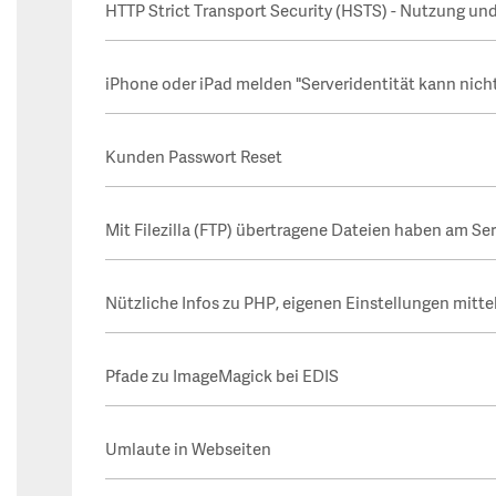
HTTP Strict Transport Security (HSTS) - Nutzung un
iPhone oder iPad melden "Serveridentität kann nich
Kunden Passwort Reset
Mit Filezilla (FTP) übertragene Dateien haben am Ser
Nützliche Infos zu PHP, eigenen Einstellungen mittel
Pfade zu ImageMagick bei EDIS
Umlaute in Webseiten