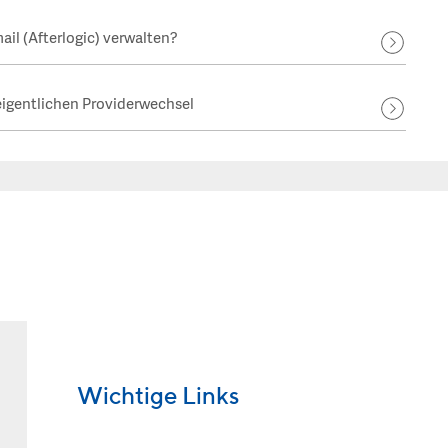
il (Afterlogic) verwalten?
igentlichen Providerwechsel
Wichtige Links