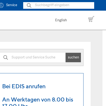
Service
English
suchen
Bei EDIS anrufen
An Werktagen von 8.00 bis