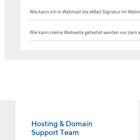
Wie kann ich in Webmail die eMail-Signatur im Webma
Wie kann meine Webseite getestet werden vor dem e
Hosting & Domain
Support Team