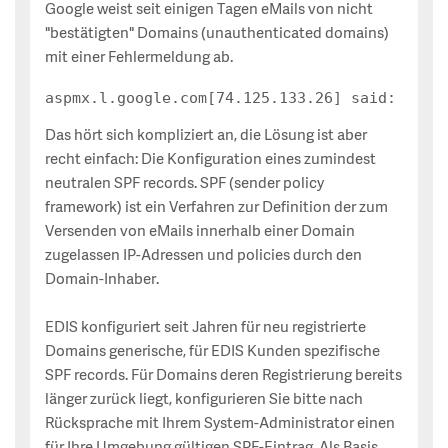
Google weist seit einigen Tagen eMails von nicht
"bestätigten" Domains (unauthenticated domains)
mit einer Fehlermeldung ab.
Das hört sich kompliziert an, die Lösung ist aber
recht einfach: Die Konfiguration eines zumindest
neutralen SPF records. SPF (sender policy
framework) ist ein Verfahren zur Definition der zum
Versenden von eMails innerhalb einer Domain
zugelassen IP-Adressen und policies durch den
Domain-Inhaber.
EDIS konfiguriert seit Jahren für neu registrierte
Domains generische, für EDIS Kunden spezifische
SPF records. Für Domains deren Registrierung bereits
länger zurück liegt, konfigurieren Sie bitte nach
Rücksprache mit Ihrem System-Administrator einen