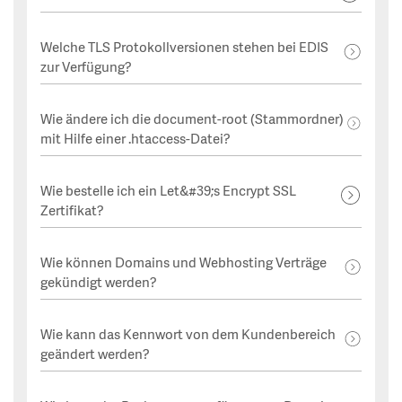
Welche TLS Protokollversionen stehen bei EDIS
zur Verfügung?
Wie ändere ich die document-root (Stammordner)
mit Hilfe einer .htaccess-Datei?
Wie bestelle ich ein Let&#39;s Encrypt SSL
Zertifikat?
Wie können Domains und Webhosting Verträge
gekündigt werden?
Wie kann das Kennwort von dem Kundenbereich
geändert werden?