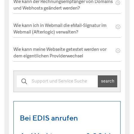
Wie kann der Rechnungsempfänger von Domains
und Webhosts geändert werden?
Wie kann ich in Webmail die eMail-Signatur im
Webmail (Afterlogic) verwalten?
Wie kann meine Webseite getestet werden vor
dem eigentlichen Providerwechsel
search
Bei EDIS anrufen