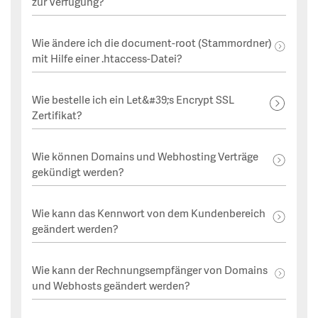
zur Verfügung?
Wie ändere ich die document-root (Stammordner)
mit Hilfe einer .htaccess-Datei?
Wie bestelle ich ein Let&#39;s Encrypt SSL
Zertifikat?
Wie können Domains und Webhosting Verträge
gekündigt werden?
Wie kann das Kennwort von dem Kundenbereich
geändert werden?
Wie kann der Rechnungsempfänger von Domains
und Webhosts geändert werden?