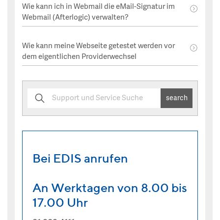
Wie kann ich in Webmail die eMail-Signatur im
Webmail (Afterlogic) verwalten?
Wie kann meine Webseite getestet werden vor
dem eigentlichen Providerwechsel
search
Bei EDIS anrufen
An Werktagen von 8.00 bis
17.00 Uhr