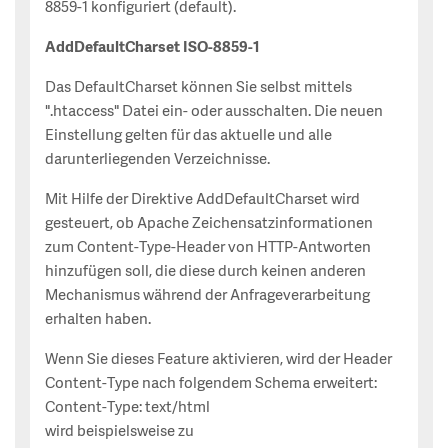
8859-1 konfiguriert (default).
AddDefaultCharset ISO-8859-1
Das DefaultCharset können Sie selbst mittels
".htaccess" Datei ein- oder ausschalten. Die neuen
Einstellung gelten für das aktuelle und alle
darunterliegenden Verzeichnisse.
Mit Hilfe der Direktive AddDefaultCharset wird
gesteuert, ob Apache Zeichensatzinformationen
zum Content-Type-Header von HTTP-Antworten
hinzufügen soll, die diese durch keinen anderen
Mechanismus während der Anfrageverarbeitung
erhalten haben.
Wenn Sie dieses Feature aktivieren, wird der Header
Content-Type nach folgendem Schema erweitert:
Content-Type: text/html
wird beispielsweise zu