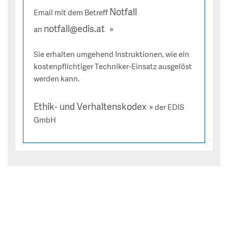
Notfall
Email mit dem Betreff
notfall@edis.at
an
Sie erhalten umgehend Instruktionen, wie ein
kostenpflichtiger Techniker-Einsatz ausgelöst
werden kann.
Ethik- und Verhaltenskodex
der EDIS
GmbH