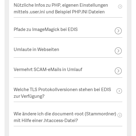
Nützliche Infos zu PHP, eigenen Einstellungen
mittels .user.ini und Beispiel PHP.INI Dateien
Pfade zu ImageMagick bei EDIS
Umlaute in Webseiten
Vermehrt SCAM-eMails in Umlauf
Welche TLS Protokollversionen stehen bei EDIS
zur Verfügung?
Wie ändere ich die document-root (Stammordner)
mit Hilfe einer .htaccess-Datei?