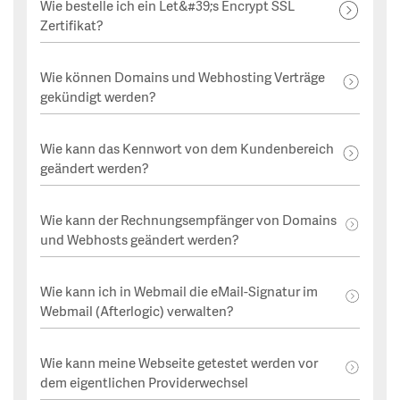
Wie bestelle ich ein Let&#39;s Encrypt SSL
Zertifikat?
Wie können Domains und Webhosting Verträge
gekündigt werden?
Wie kann das Kennwort von dem Kundenbereich
geändert werden?
Wie kann der Rechnungsempfänger von Domains
und Webhosts geändert werden?
Wie kann ich in Webmail die eMail-Signatur im
Webmail (Afterlogic) verwalten?
Wie kann meine Webseite getestet werden vor
dem eigentlichen Providerwechsel