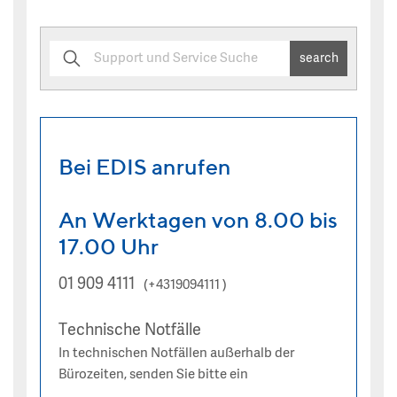
search
Bei EDIS anrufen
An Werktagen von 8.00 bis
17.00 Uhr
01 909 4111
(+4319094111 )
Technische Notfälle
In technischen Notfällen außerhalb der
Bürozeiten, senden Sie bitte ein