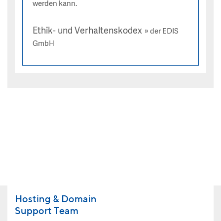
werden kann.
Ethik- und Verhaltenskodex
der EDIS
GmbH
Hosting & Domain
Support Team