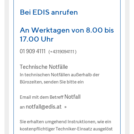
Bei EDIS anrufen
An Werktagen von 8.00 bis
17.00 Uhr
01 909 4111
(+4319094111 )
Technische Notfälle
In technischen Notfällen außerhalb der
Bürozeiten, senden Sie bitte ein
Notfall
Email mit dem Betreff
notfall@edis.at
an
Sie erhalten umgehend Instruktionen, wie ein
kostenpflichtiger Techniker-Einsatz ausgelöst