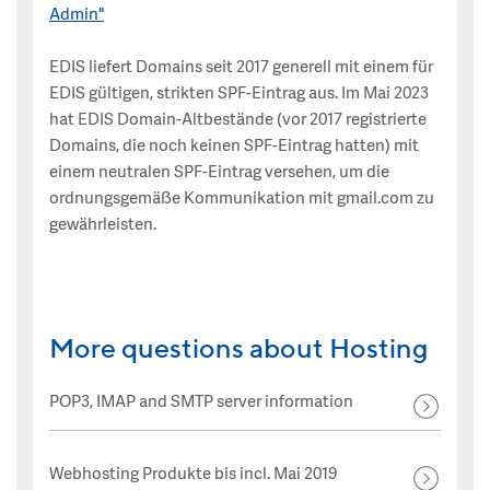
Admin"
EDIS liefert Domains seit 2017 generell mit einem für
EDIS gültigen, strikten SPF-Eintrag aus. Im Mai 2023
hat EDIS Domain-Altbestände (vor 2017 registrierte
Domains, die noch keinen SPF-Eintrag hatten) mit
einem neutralen SPF-Eintrag versehen, um die
ordnungsgemäße Kommunikation mit gmail.com zu
gewährleisten.
More questions about Hosting
POP3, IMAP and SMTP server information
Webhosting Produkte bis incl. Mai 2019