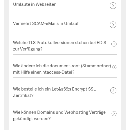
Umlaute in Webseiten
Vermehrt SCAM-eMails in Umlauf
Welche TLS Protokollversionen stehen bei EDIS
zur Verfügung?
Wie ändere ich die document-root (Stammordner)
mit Hilfe einer .htaccess-Datei?
Wie bestelle ich ein Let&#39;s Encrypt SSL
Zertifikat?
Wie können Domains und Webhosting Verträge
gekündigt werden?