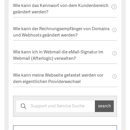
Wie kann das Kennwort von dem Kundenbereich
geändert werden?
Wie kann der Rechnungsempfänger von Domains
und Webhosts geändert werden?
Wie kann ich in Webmail die eMail-Signatur im
Webmail (Afterlogic) verwalten?
Wie kann meine Webseite getestet werden vor
dem eigentlichen Providerwechsel
search