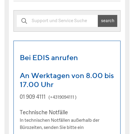
search
Bei EDIS anrufen
An Werktagen von 8.00 bis
17.00 Uhr
01 909 4111
(+4319094111 )
Technische Notfälle
In technischen Notfällen außerhalb der
Bürozeiten, senden Sie bitte ein