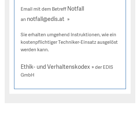
Notfall
Email mit dem Betreff
notfall@edis.at
an
Sie erhalten umgehend Instruktionen, wie ein
kostenpflichtiger Techniker-Einsatz ausgelöst
werden kann.
Ethik- und Verhaltenskodex
der EDIS
GmbH