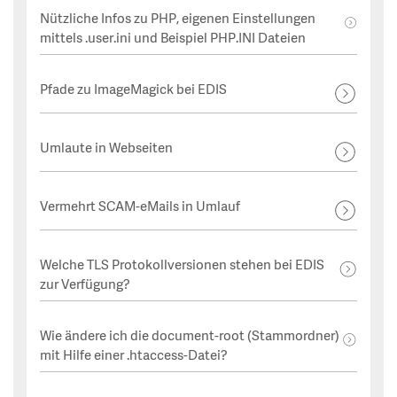
Nützliche Infos zu PHP, eigenen Einstellungen
mittels .user.ini und Beispiel PHP.INI Dateien
Pfade zu ImageMagick bei EDIS
Umlaute in Webseiten
Vermehrt SCAM-eMails in Umlauf
Welche TLS Protokollversionen stehen bei EDIS
zur Verfügung?
Wie ändere ich die document-root (Stammordner)
mit Hilfe einer .htaccess-Datei?