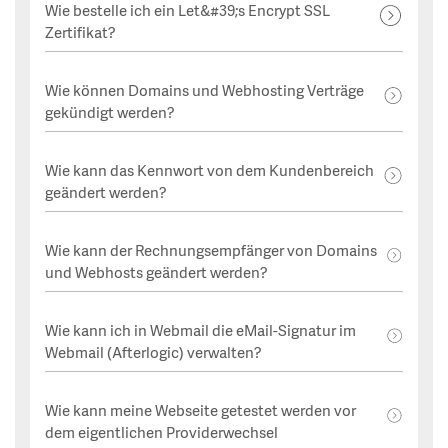
Wie bestelle ich ein Let&#39;s Encrypt SSL
Zertifikat?
Wie können Domains und Webhosting Verträge
gekündigt werden?
Wie kann das Kennwort von dem Kundenbereich
geändert werden?
Wie kann der Rechnungsempfänger von Domains
und Webhosts geändert werden?
Wie kann ich in Webmail die eMail-Signatur im
Webmail (Afterlogic) verwalten?
Wie kann meine Webseite getestet werden vor
dem eigentlichen Providerwechsel