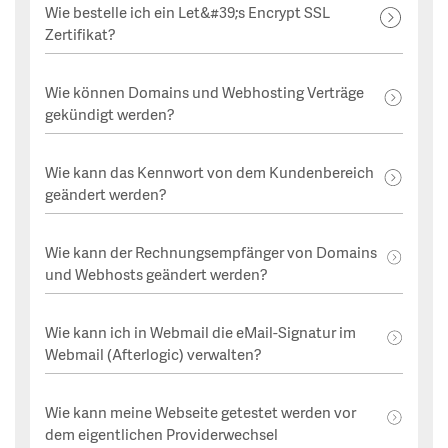
Wie bestelle ich ein Let&#39;s Encrypt SSL
Zertifikat?
Wie können Domains und Webhosting Verträge
gekündigt werden?
Wie kann das Kennwort von dem Kundenbereich
geändert werden?
Wie kann der Rechnungsempfänger von Domains
und Webhosts geändert werden?
Wie kann ich in Webmail die eMail-Signatur im
Webmail (Afterlogic) verwalten?
Wie kann meine Webseite getestet werden vor
dem eigentlichen Providerwechsel