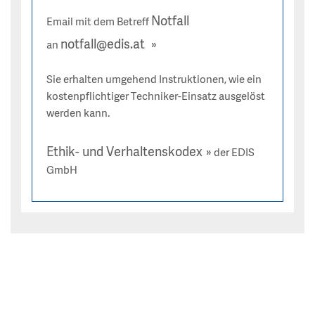
Notfall
Email mit dem Betreff
notfall@edis.at
an
Sie erhalten umgehend Instruktionen, wie ein
kostenpflichtiger Techniker-Einsatz ausgelöst
werden kann.
Ethik- und Verhaltenskodex
der EDIS
GmbH