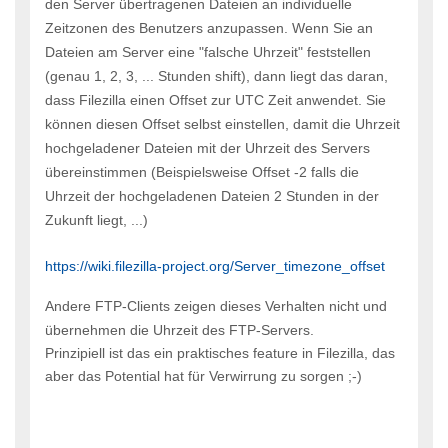
den Server übertragenen Dateien an individuelle
Zeitzonen des Benutzers anzupassen. Wenn Sie an
Dateien am Server eine "falsche Uhrzeit" feststellen
(genau 1, 2, 3, ... Stunden shift), dann liegt das daran,
dass Filezilla einen Offset zur UTC Zeit anwendet. Sie
können diesen Offset selbst einstellen, damit die Uhrzeit
hochgeladener Dateien mit der Uhrzeit des Servers
übereinstimmen (Beispielsweise Offset -2 falls die
Uhrzeit der hochgeladenen Dateien 2 Stunden in der
Zukunft liegt, ...)
https://wiki.filezilla-project.org/Server_timezone_offset
Andere FTP-Clients zeigen dieses Verhalten nicht und
übernehmen die Uhrzeit des FTP-Servers.
Prinzipiell ist das ein praktisches feature in Filezilla, das
aber das Potential hat für Verwirrung zu sorgen ;-)