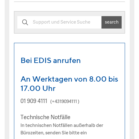
search
Bei EDIS anrufen
An Werktagen von 8.00 bis
17.00 Uhr
01 909 4111
(+4319094111 )
Technische Notfälle
In technischen Notfällen außerhalb der
Bürozeiten, senden Sie bitte ein