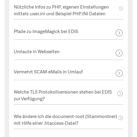
Nützliche Infos zu PHP, eigenen Einstellungen
mittels .user.ini und Beispiel PHP.INI Dateien
Pfade zu ImageMagick bei EDIS
Umlaute in Webseiten
Vermehrt SCAM-eMails in Umlauf
Welche TLS Protokollversionen stehen bei EDIS
zur Verfügung?
Wie ändere ich die document-root (Stammordner)
mit Hilfe einer .htaccess-Datei?